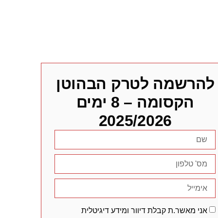
להרשמה לטרק הבהוטן
הקסומה – 8 ימים
2025/2026
אני מאשר.ת קבלת דיוור ומידע דיגיטלית