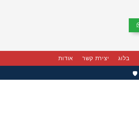
בלוג
יצירת קשר
אודות
🛡