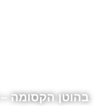
בהוטן הקסומה – 8 ימים 2025/2026