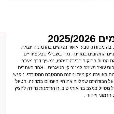
 בה מסורת, טבע ואושר נפגשים בהרמוניה יוצאת
ים החשובים במדינה, נלך בשבילי טבע ציוריים,
את הטיול בביקור בבירה תימפו, נמשיך דרך מעבר
פוס עוצר נשימה למנזר קן הטיגריס – אחד האתרים
וח באווירה מקומית וניהנה מהמטבח המסורתי. ניפגש
על הבודהיזם שמלווה את חיי היומיום במדינה. הטיול
 מטייל במצב בריאותי טוב. זו הזדמנות נדירה להציץ
רמוני וייחודי.