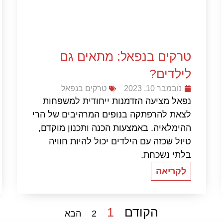
טרקים בנפאל: מתאים גם
לילדים?
נובמבר 10, 2023
טרקים בנפאל
נפאל מציעה הזדמנות ייחודית למשפחות
לצאת להרפתקה בנופים המרהיבים של הרי
ההימלאיה. באמצעות הכנה ותכנון מוקדם,
טיול שכזה עם הילדים יכול להיות חוויה
בלתי נשכחת.
לקריאה
הקודם
1
2
הבא