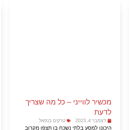
מכשיר לווייני – כל מה שצריך
לדעת
דצמבר 4, 2023
טרקים בנפאל
היכונו למסע בלתי נשכח בו תצפו מקרוב