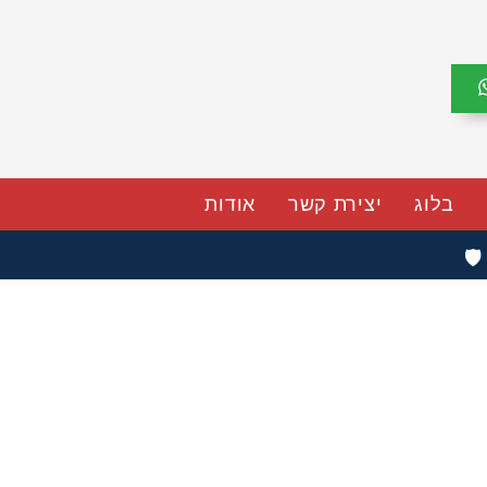
בלוג
יצירת קשר
אודות
🛡