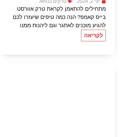
יוני 2, 2024
טרקים בנפאל
מתחילים להתאמן לקראת טרק אוורסט
בייס קאמפ? הנה כמה טיפים שיעזרו לכם
להגיע מוכנים לאתגר וגם ליהנות ממנו
לקריאה