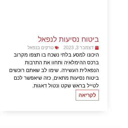
ביטוח נסיעות לנפאל
דצמבר 3, 2023
טרקים בנפאל
היכונו למסע בלתי נשכח בו תצפו מקרוב
ברכס ההימלאיה ותחוו את התרבות
הנפאלית העשירה. שימו לב שאתם רוכשים
ביטוח נסיעות מתאים, כזה שיאפשר לכם
לטייל בראש שקט ונטול דאגות.
לקריאה