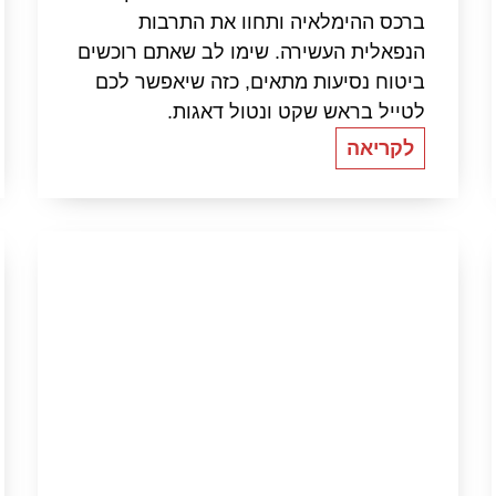
ברכס ההימלאיה ותחוו את התרבות
הנפאלית העשירה. שימו לב שאתם רוכשים
ביטוח נסיעות מתאים, כזה שיאפשר לכם
לטייל בראש שקט ונטול דאגות.
לקריאה