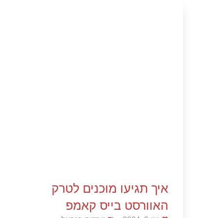
איך תגיעו מוכנים לטרק
האוורסט בייס קאמפ