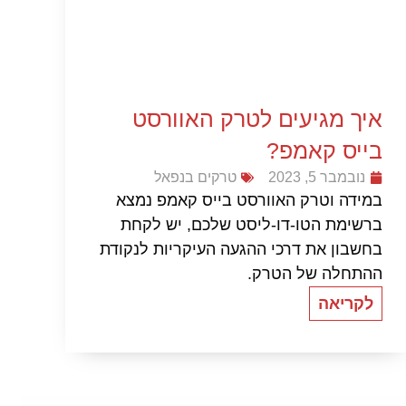
איך מגיעים לטרק האוורסט
בייס קאמפ?
נובמבר 5, 2023
טרקים בנפאל
במידה וטרק האוורסט בייס קאמפ נמצא
ברשימת הטו-דו-ליסט שלכם, יש לקחת
בחשבון את דרכי ההגעה העיקריות לנקודת
ההתחלה של הטרק.
לקריאה