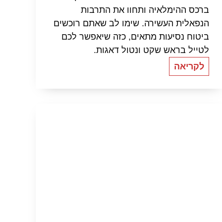
ברכס ההימלאיה ותחוו את התרבות
הנפאלית העשירה. שימו לב שאתם רוכשים
ביטוח נסיעות מתאים, כזה שיאפשר לכם
לטייל בראש שקט ונטול דאגות.
לקריאה