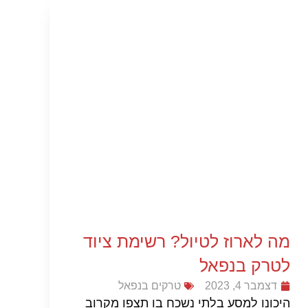
מה לארוז לטיול? רשימת ציוד
לטרק בנפאל
דצמבר 4, 2023
טרקים בנפאל
היכונו למסע בלתי נשכח בו תצפו מקרוב